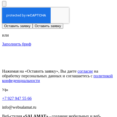
Оставить заявку
Оставить заявку
или
Заполнить бриф
Нажимая на «Оставить заявку», Вы даете
согласие
на
обработку персональных данных и соглашаетесь с
политикой
конфеденциальности
Уфа
+7 927 947 55 66
info@websalamat.ru
Веб-студия
«SALAMAT»
- создание мобильных и веб-