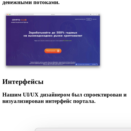
денежными потоками.
Интерфейсы
Нашим UI/UX дизайнером был спроектирован и
визуализирован интерфейс портала.