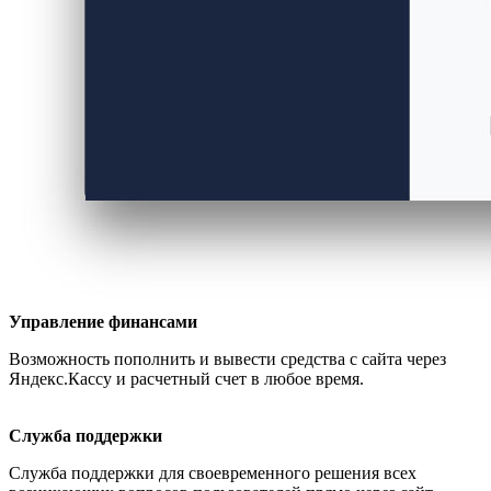
Управление финансами
Возможность пополнить и вывести средства с сайта через
Яндекс.Кассу и расчетный счет в любое время.
Служба поддержки
Служба поддержки для своевременного решения всех