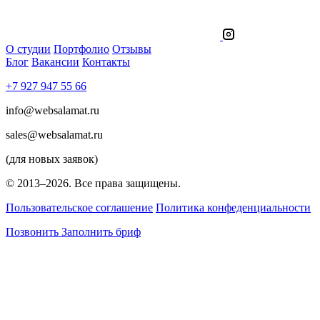
О студии
Портфолио
Отзывы
Блог
Вакансии
Контакты
+7 927 947 55 66
info@websalamat.ru
sales@websalamat.ru
(для новых заявок)
© 2013–2026. Все права защищены.
Пользовательское соглашение
Политика конфеденциальности
Позвонить
Заполнить бриф