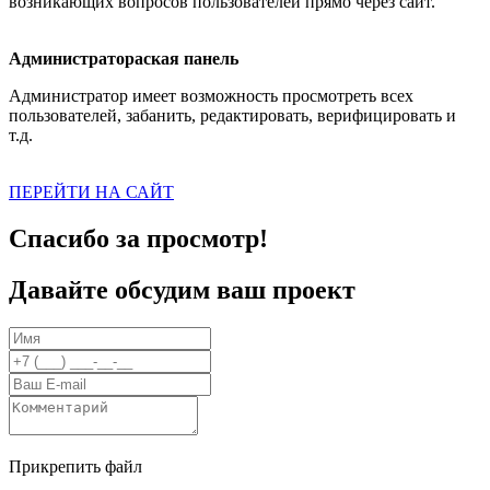
возникающих вопросов пользователей прямо через сайт.
Администратораская панель
Администратор имеет возможность просмотреть всех
пользователей, забанить, редактировать, верифицировать и
т.д.
ПЕРЕЙТИ НА САЙТ
Спасибо за просмотр!
Давайте обсудим ваш проект
Прикрепить файл