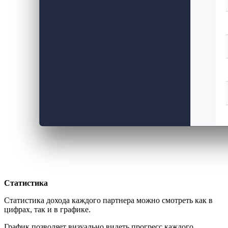
Статистика
Статистика дохода каждого партнера можно смотреть как в
цифрах, так и в графике.
График позволяет визуально видеть прогресс каждого