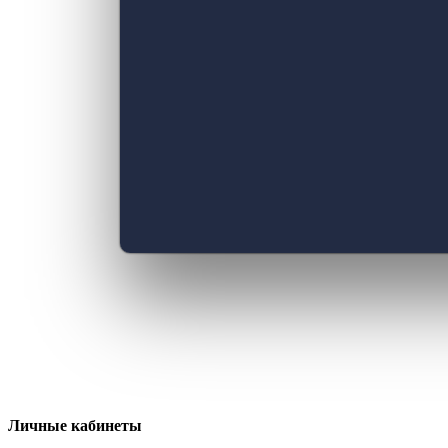
Личные кабинеты