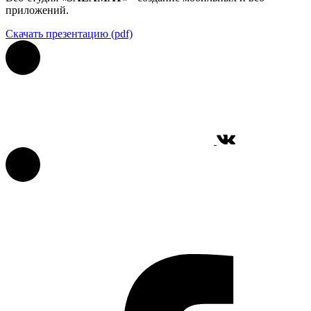
приложений.
Скачать презентацию (pdf)