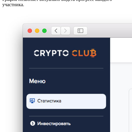
участника.