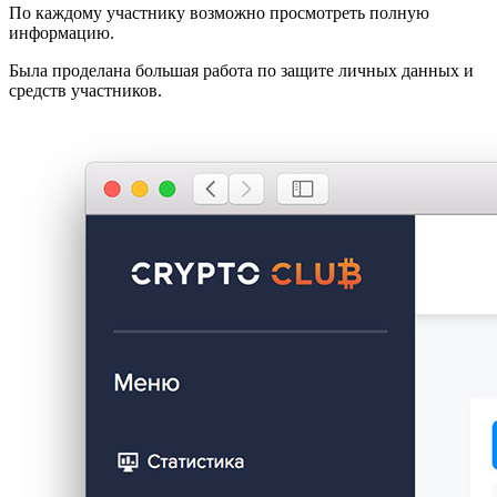
По каждому участнику возможно просмотреть полную
информацию.
Была проделана большая работа по защите личных данных и
средств участников.