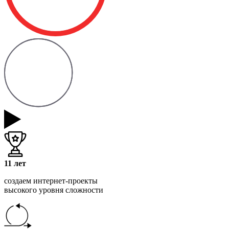
11 лет
создаем интернет-проекты
высокого уровня сложности