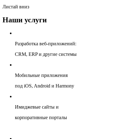
Листай вниз
Наши услуги
Разработка веб-приложений:
CRM, ERP и другие системы
Мобильные приложения
под iOS, Android и Harmony
Имиджевые сайты и
корпоративные порталы