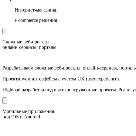
Интернет-магазины,
e-commerce решения
Сложные веб-проекты,
онлайн-сервисы, порталы
Разрабатываем сложные веб-проекты, онлайн-сервисы, порталы
Проектируем интерфейсы с учетом UX (user experience).
Highload разработка под высоконагруженные проекты. Реализ
Мобильные приложения
под iOS и Android