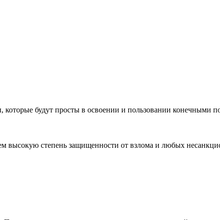
, которые будут просты в освоении и пользовании конечными п
уем высокую степень защищенности от взлома и любых несанкц