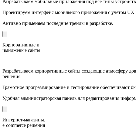
Разрабатываем мобильные приложения под все типы устройств
Проектируем интерфейс мобильного приложения с учетом UX (u
Активно применяем последние тренды в разработке.
Корпоративные и
имиджевые сайты
Разрабатываем корпоративные сайты создающие атмосферу дов
решения.
Грамотное программирование и тестирование обеспечивают бы
Удобная администраторская панель для редактирования информ
Интернет-магазины,
e-commerce решения