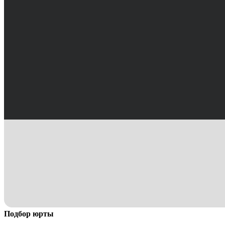
Подбор юрты