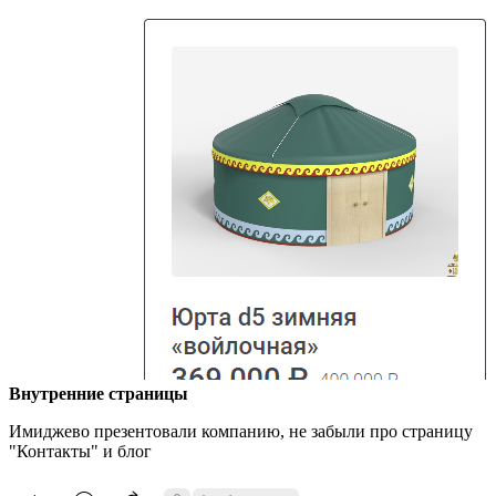
Внутренние страницы
Имиджево презентовали компанию, не забыли про страницу
"Контакты" и блог