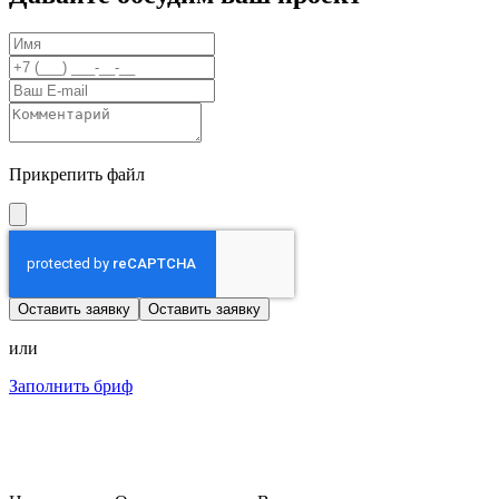
Прикрепить файл
Оставить заявку
Оставить заявку
или
Заполнить бриф