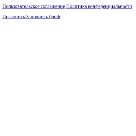
Пользовательское соглашение
Политика конфеденциальности
Позвонить
Заполнить бриф