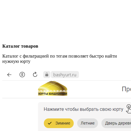
Каталог товаров
Каталог с фильтрацией по тегам позволяет быстро найти
нужную юрту