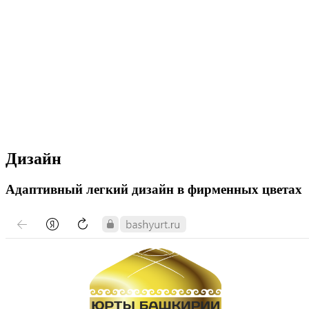
Дизайн
Адаптивный легкий дизайн в фирменных цветах