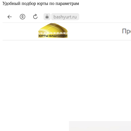
Удобный подбор юрты по параметрам