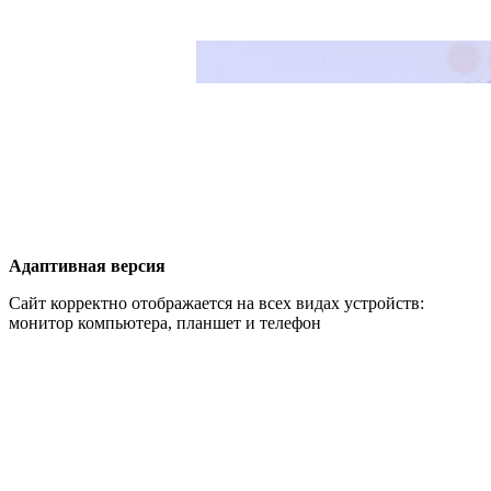
Адаптивная версия
Сайт корректно отображается на всех видах устройств:
монитор компьютера, планшет и телефон