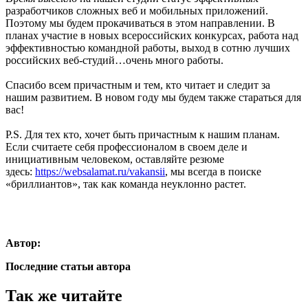
разработчиков сложных веб и мобильных приложений.
Поэтому мы будем прокачиваться в этом направлении. В
планах участие в новых всероссийских конкурсах, работа над
эффективностью командной работы, выход в сотню лучших
российских веб-студий…очень много работы.
Спасибо всем причастным и тем, кто читает и следит за
нашим развитием. В новом году мы будем также стараться для
вас!
P.S. Для тех кто, хочет быть причастным к нашим планам.
Если считаете себя профессионалом в своем деле и
инициативным человеком, оставляйте резюме
здесь:
https://websalamat.ru/vakansii
, мы всегда в поиске
«бриллиантов», так как команда неуклонно растет.
Автор:
Последние статьи автора
Так же читайте