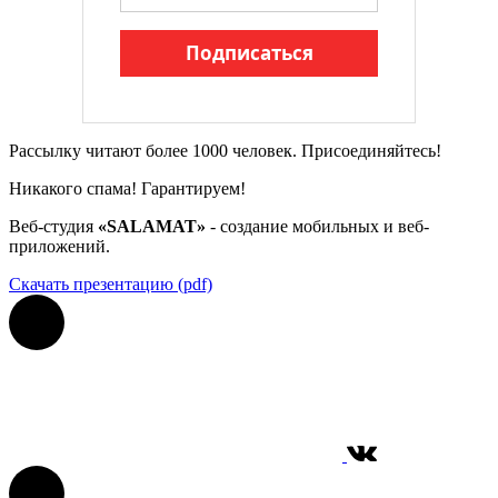
Подписаться
Рассылку читают более 1000 человек. Присоединяйтесь!
Никакого спама! Гарантируем!
Веб-студия
«SALAMAT»
- создание мобильных и веб-
приложений.
Скачать презентацию (pdf)