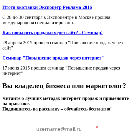
Итоги выставки Экспоцетр Реклама-2016
С 28 по 30 сентября в Экспоцентре в Москве прошла
международная специализированн...
Как повысить продажи через сайт? - Семинар!
28 апреля 2015 прошел семинар "Повышение продаж через
сайт"
Семинар "Повышение продаж через интернет"
17 июня 2015 прошел семинар "Повышение продаж через
интернет"
Вы владелец бизнеса или маркетолог?
Читайте о лучших методах интернет-продаж и применяйте
на практике.
Подпишитесь на рассылку – обучайтесь бесплатно!
*