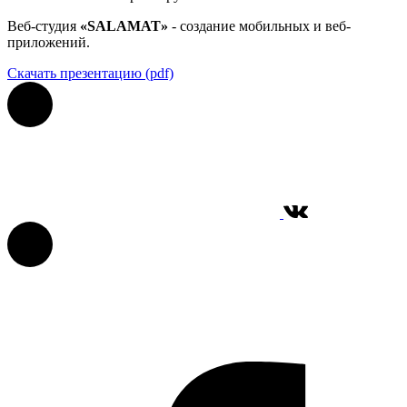
Веб-студия
«SALAMAT»
- создание мобильных и веб-
приложений.
Скачать презентацию (pdf)