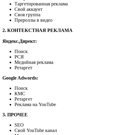
Таргетированная реклама
Свой аккаунт
Своя группа
Прероллы в видео
2. КОНТЕКСТНАЯ РЕКЛАМА
Яндекс.Директ:
Поиск
РСЯ
Медийная реклама
Ретаргет
Google Adwords:
Поиск
КМС
Ретаргет
Реклама на YouTube
3. ПРОЧЕЕ
SEO
Свой YouTube канал