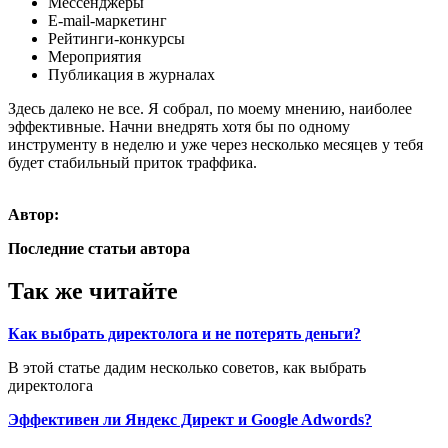
Мессенджеры
E-mail-маркетинг
Рейтинги-конкурсы
Мероприятия
Публикация в журналах
Здесь далеко не все. Я собрал, по моему мнению, наиболее
эффективные. Начни внедрять хотя бы по одному
инструменту в неделю и уже через несколько месяцев у тебя
будет стабильный приток траффика.
Автор:
Последние статьи автора
Так же читайте
Как выбрать директолога и не потерять деньги?
В этой статье дадим несколько советов, как выбрать
директолога
Эффективен ли Яндекс Директ и Google Adwords?