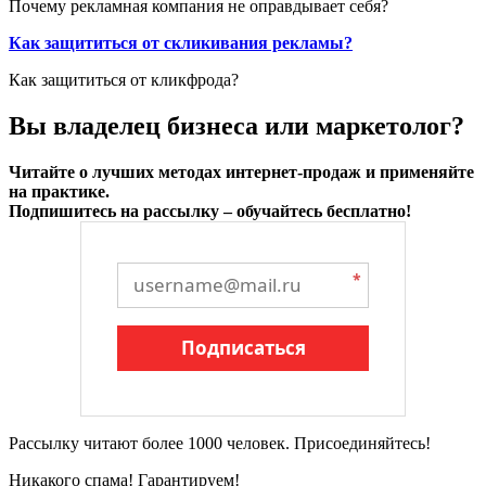
Почему рекламная компания не оправдывает себя?
Как защититься от скликивания рекламы?
Как защититься от кликфрода?
Вы владелец бизнеса или маркетолог?
Читайте о лучших методах интернет-продаж и применяйте
на практике.
Подпишитесь на рассылку – обучайтесь бесплатно!
*
Подписаться
Рассылку читают более 1000 человек. Присоединяйтесь!
Никакого спама! Гарантируем!