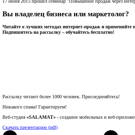
17 июня 2015 прошел семинар "Повышение продаж через инте
Вы владелец бизнеса или маркетолог?
Читайте о лучших методах интернет-продаж и применяйте н
Подпишитесь на рассылку – обучайтесь бесплатно!
Рассылку читают более 1000 человек. Присоединяйтесь!
Никакого спама! Гарантируем!
Веб-студия
«SALAMAT»
- создание мобильных и веб-приложе
Скачать презентацию (pdf)