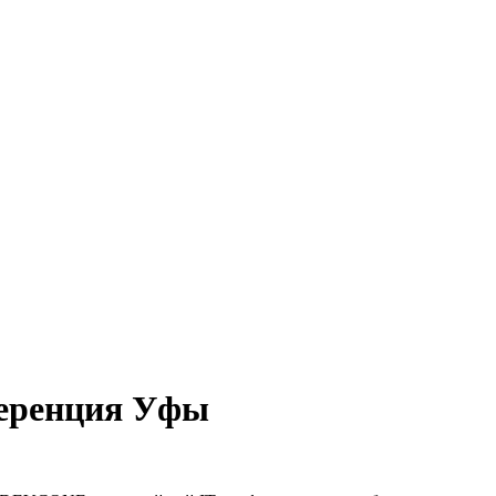
еренция Уфы